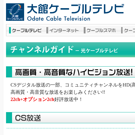
CSデジタル放送の一部、コミュニティチャンネルをHD(
高画質・高音質な放送をお楽しみください!!
22ch+オプション2ch
好評放送中！