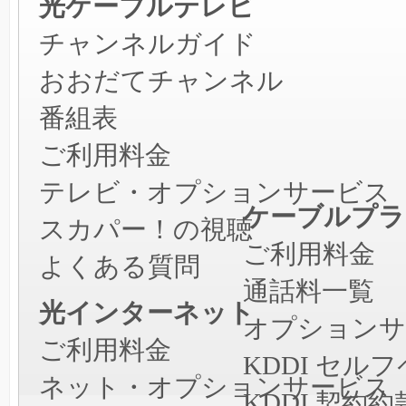
光ケーブルテレビ
チャンネルガイド
おおだてチャンネル
番組表
ご利用料金
テレビ・オプションサービス
ケーブルプラ
スカパー！の視聴
ご利用料金
よくある質問
通話料一覧
光インターネット
オプションサ
ご利用料金
KDDI セ
ネット・オプションサービス
KDDI 契約約