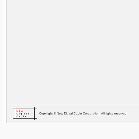
Copyright © New Digital Cable Corporation. All rights reserved.