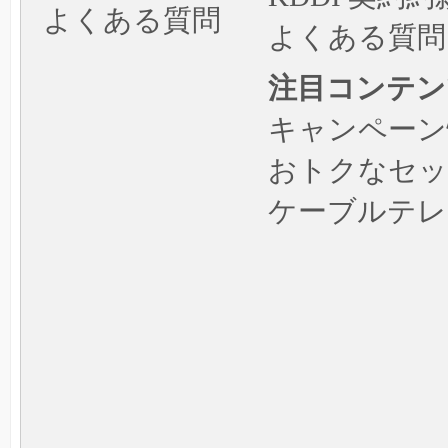
よくある質問
よくある質問
注目コンテン
キャンペーン
おトクなセッ
ケーブルテレ