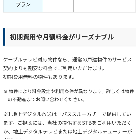
プラン
初期費用や月額料金がリーズナブル
ケーブルテレビ対応物件なら、通常の戸建物件のサービス
契約よりも割安な料金でご利用いただけます。
初期費用無料の物件もあります。
※ 物件により料金設定や利用条件が異なります。詳しくは物件
の不動産までお問い合わせください。
※1 地上デジタル放送は「パススルー方式」で提供してい
ます。ご視聴には、当社の提供するSTBをご利用いただく
か、地上デジタルテレビまたは地上デジタルチューナーが