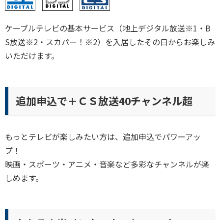
ケーブルテレビの基本サービス（地上デジタル放送※1・B
S放送※2・スカパー！※2）を入居したその日からお楽しみ
いただけます。
追加申込で＋ＣＳ放送40チャンネル超
もっとテレビが楽しみたい方は、追加申込でパワーアッ
プ！
映画・スポーツ・アニメ・音楽など多彩なチャンネルが楽
しめます。