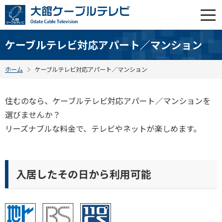
ケーブルテレビ対応アパート／マンション
ホーム
ケーブルテレビ対応アパート／マンション
住むのなら、ケーブルテレビ対応アパート／マンションを
選びませんか？
リーズナブルな料金で、テレビやネットが楽しめます。
入居したその日から利用可能