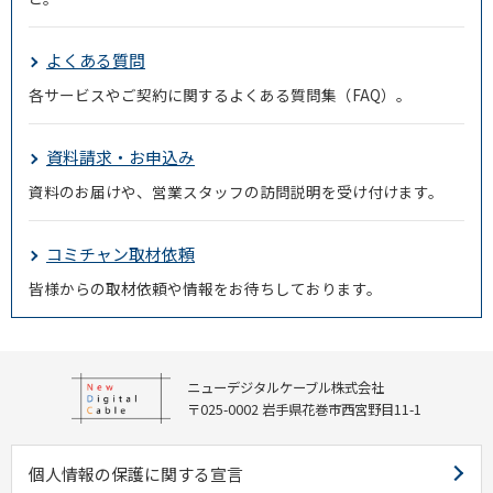
よくある質問
各サービスやご契約に関するよくある質問集（FAQ）。
資料請求・お申込み
資料のお届けや、営業スタッフの訪問説明を受け付けます。
コミチャン取材依頼
皆様からの取材依頼や情報をお待ちしております。
ニューデジタルケーブル株式会社
〒025-0002 岩手県花巻市西宮野目11-1
個人情報の保護に関する宣言