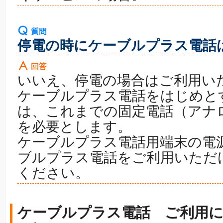
停電の時にケーブルプラス電話
いいえ、停電の場合はご利用い
ケーブルプラス電話をはじめとす
は、これまでの固定電話（アナ
を必要とします。
ケーブルプラス電話用端末の電源
ブルプラス電話をご利用いただ
ください。
ケーブルプラス電話 ご利用