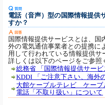
電話（音声）型の国際情報提供
すか？
国際情報提供サービスとは、国
外の電気通信事業者との提携に
用して行われている情報提供サ
詳しくは以下のページをご参照
総務省 「国際情報提供サー
KDDI 「ご注意下さい、海
大館ケーブルテレビ ケーブ
電話「不取り扱い」について