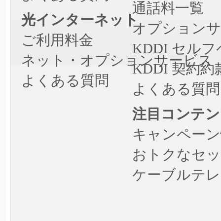
通話料一覧
光インターネット
オプションサ
ご利用料金
KDDI セ
ネット・オプションサービス
KDDI 契約約
よくある質問
よくある質問
注目コンテン
キャンペーン
おトクなセッ
ケーブルテレ