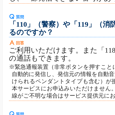
「110」（警察）や「119」（
るのですか？
ご利用いただけます。また「11
の通話もできます。
※緊急通報装置（非常ボタンを押すことによ
自動的に発信し、発信元の情報を自動音
けられるペンダントタイプも含む）が
本サービスにお申込みいただけません
線がご不明な場合はサービス提供元に