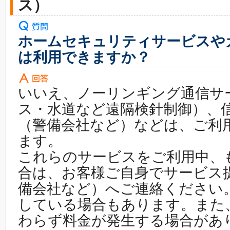
ス）
ホームセキュリティサービスや
は利用できますか？
いいえ、ノーリンギング通信サ
ス・水道など遠隔検針制御）、
（警備会社など）などは、ご利
ます。
これらのサービスをご利用中、
合は、お客様ご自身でサービス
備会社など）へご連絡ください
している場合もあります。また
わらず料金が発生する場合があ