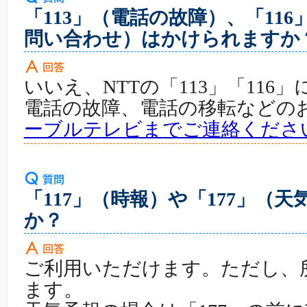
「113」（電話の故障）、「11
問い合わせ）はかけられますか
いいえ、NTTの「113」「11
電話の故障、電話の移転などの
ーブルテレビまでご連絡くださ
「117」（時報）や「177」（
か？
ご利用いただけます。ただし、
ます。