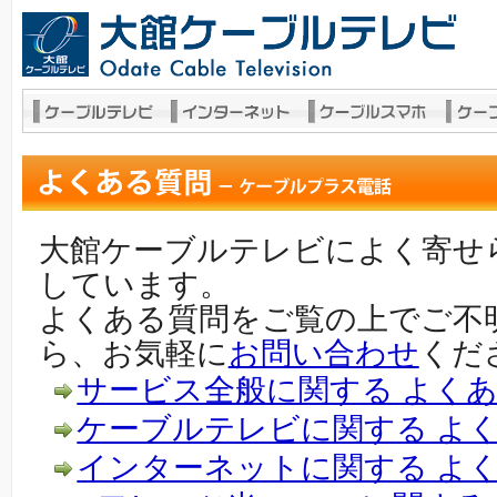
大館ケーブルテレビによく寄せ
しています。
よくある質問をご覧の上でご不
ら、お気軽に
お問い合わせ
くだ
サービス全般に関する よく
ケーブルテレビに関する よ
インターネットに関する よ