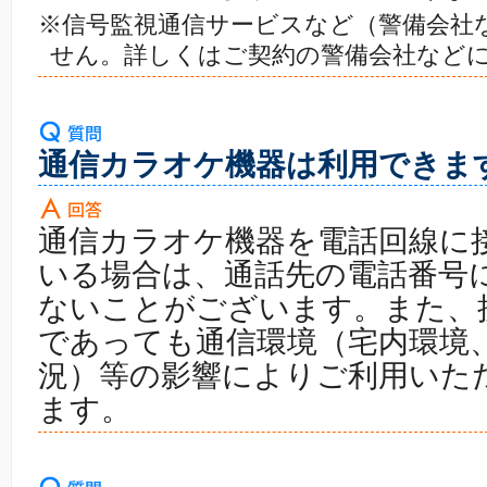
※信号監視通信サービスなど（警備会社
せん。詳しくはご契約の警備会社など
通信カラオケ機器は利用できま
通信カラオケ機器を電話回線に
いる場合は、通話先の電話番号
ないことがございます。また、
であっても通信環境（宅内環境
況）等の影響によりご利用いた
ます。