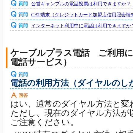
公営ギャンブルの電話投票は利用できますか？
CAT端末（クレジットカード加盟店信用照会端
インターネット利用中に電話は利用できますか
ケーブルプラス電話 ご利用に
電話サービス）
電話の利用方法（ダイヤルのし
はい、通常のダイヤル方法と変
ただし、現在のダイヤル方法が
ご注意ください。