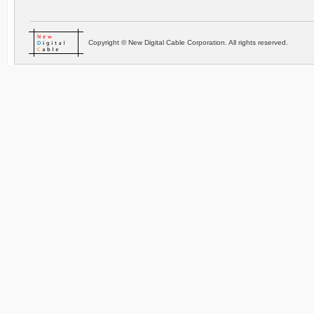
Copyright © New Digital Cable Corporation. All rights reserved.