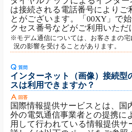
ダイヤルアップによるインター
は接続される電話番号によりご
とがございます。「00XY」で
クセス番号などがご利用いただ
※モデム通信については、お客さまの宅
況の影響を受けることがあります。
インターネット（画像）接続型
スは利用できますか？
国際情報提供サービスとは、国
外の電気通信事業者との提携に
用して行われている情報提供サ