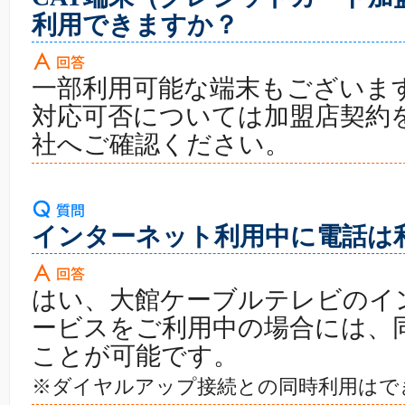
利用できますか？
一部利用可能な端末もございま
対応可否については加盟店契約
社へご確認ください。
インターネット利用中に電話は
はい、大館ケーブルテレビのイ
ービスをご利用中の場合には、
ことが可能です。
※ダイヤルアップ接続との同時利用はで