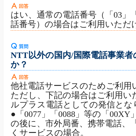
はい、通常の電話番号（「03」「
話番号）の場合はご利用いただ
NTT以外の国内/国際電話事業
か？
他社電話サービスのためご利用
ただし、下記の場合はご利用い
ルプラス電話としての発信とな
●「0077」「0088」等の「00
の後に、市外局番、携帯電話、「
くサービスの場合。