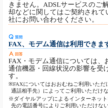
きません。ADSLサービスのご
却などに関してはご契約されて
社にお問い合わせください。
FAX、モデム通信は利用できま
FAX・モデム通信については、
通信機器・回線状況の影響を受
す。
※FAXについてはおおむねご利用いただ
通話相手先）によってご利用いただけ
※ダイヤルアップによるインターネット
先の電話番号によりご利用いただけな