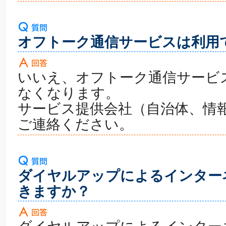
オフトーク通信サービスは利用
いいえ、オフトーク通信サービ
なくなります。
サービス提供会社（自治体、情
ご連絡ください。
ダイヤルアップによるインター
きますか？