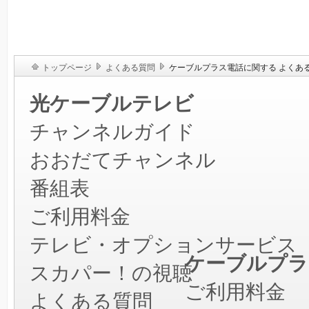
トップページ
よくある質問
ケーブルプラス電話に関する よくあ
光ケーブルテレビ
チャンネルガイド
おおだてチャンネル
番組表
ご利用料金
テレビ・オプションサービス
ケーブルプラ
スカパー！の視聴
ご利用料金
よくある質問