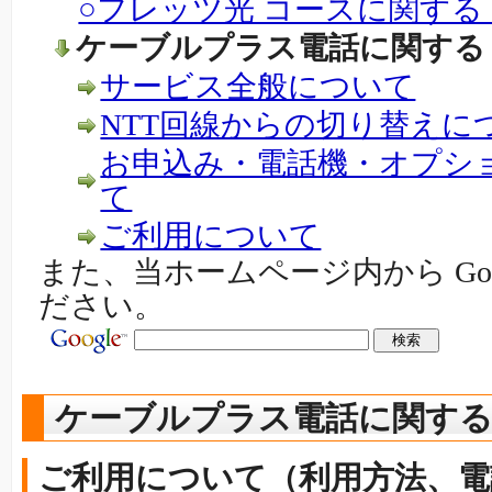
○フレッツ光 コースに関する
ケーブルプラス電話に関する
サービス全般について
NTT回線からの切り替えに
お申込み・電話機・オプシ
て
ご利用について
また、当ホームページ内から Go
ださい。
ケーブルプラス電話に関する
ご利用について（利用方法、電