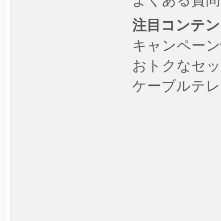
よくある質問
注目コンテン
キャンペーン
おトクなセッ
ケーブルテレ