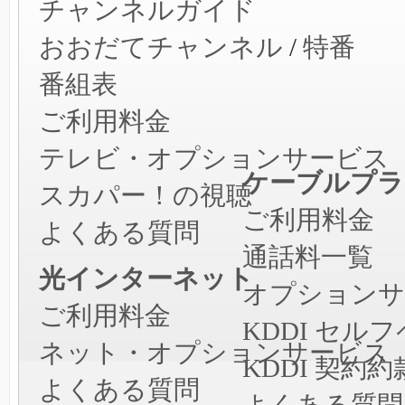
チャンネルガイド
おおだてチャンネル
/
特番
番組表
ご利用料金
テレビ・オプションサービス
ケーブルプラ
スカパー！の視聴
ご利用料金
よくある質問
通話料一覧
光インターネット
オプションサ
ご利用料金
KDDI セ
ネット・オプションサービス
KDDI 契約約
よくある質問