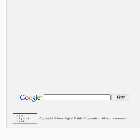
Copyright © New Digital Cable Corporation. All rights reserved.