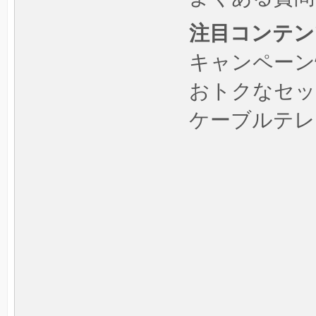
注目コンテン
キャンペーン
おトクなセッ
ケーブルテレ