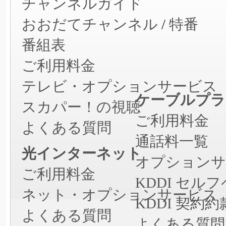
チャンネルガイド
おおだてチャンネル
/
特番
番組表
ご利用料金
テレビ・オプションサービス
ケーブルプラ
スカパー！の視聴
ご利用料金
よくある質問
通話料一覧
光インターネット
オプションサ
ご利用料金
KDDI セ
ネット・オプションサービス
KDDI 契約約
よくある質問
よくある質問