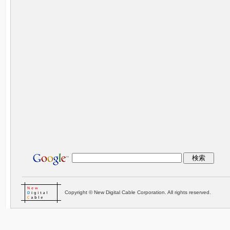
Copyright © New Digital Cable Corporation. All rights reserved.